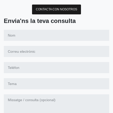
CONTACTA CON NOSOTROS
Envia'ns la teva consulta