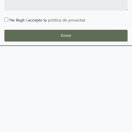
He llegit i accepto la
política de privacitat.
Enviar