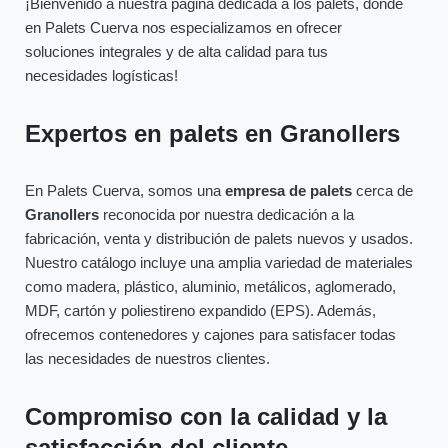
¡Bienvenido a nuestra página dedicada a los palets, donde
en Palets Cuerva nos especializamos en ofrecer
soluciones integrales y de alta calidad para tus
necesidades logísticas!
Expertos en palets en Granollers
En Palets Cuerva, somos una
empresa de palets
cerca de
Granollers
reconocida por nuestra dedicación a la
fabricación, venta y distribución de palets nuevos y usados.
Nuestro catálogo incluye una amplia variedad de materiales
como madera, plástico, aluminio, metálicos, aglomerado,
MDF, cartón y poliestireno expandido (EPS). Además,
ofrecemos contenedores y cajones para satisfacer todas
las necesidades de nuestros clientes.
Compromiso con la calidad y la
satisfacción del cliente