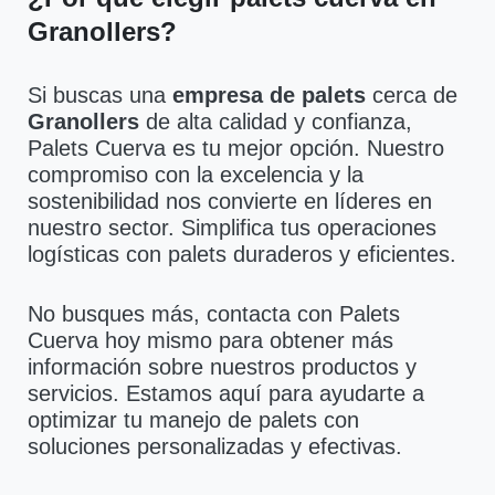
Granollers?
Si buscas una
empresa de palets
cerca de
Granollers
de alta calidad y confianza,
Palets Cuerva es tu mejor opción. Nuestro
compromiso con la excelencia y la
sostenibilidad nos convierte en líderes en
nuestro sector. Simplifica tus operaciones
logísticas con palets duraderos y eficientes.
No busques más, contacta con Palets
Cuerva hoy mismo para obtener más
información sobre nuestros productos y
servicios. Estamos aquí para ayudarte a
optimizar tu manejo de palets con
soluciones personalizadas y efectivas.