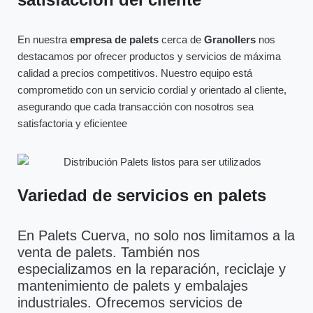
En nuestra
empresa de palets
cerca de
Granollers
nos
destacamos por ofrecer productos y servicios de máxima
calidad a precios competitivos. Nuestro equipo está
comprometido con un servicio cordial y orientado al cliente,
asegurando que cada transacción con nosotros sea
satisfactoria y eficientee
Variedad de servicios en palets
En Palets Cuerva, no solo nos limitamos a la
venta de palets. También nos
especializamos en la reparación, reciclaje y
mantenimiento de palets y embalajes
industriales. Ofrecemos servicios de