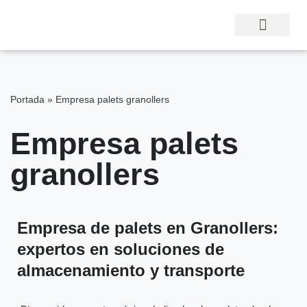
Vés
al
contingut
Portada
»
Empresa palets granollers
Empresa palets
granollers
Empresa de palets en Granollers:
expertos en soluciones de
almacenamiento y transporte