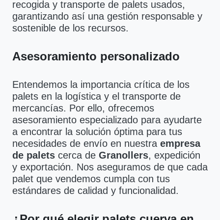
recogida y transporte de palets usados,
garantizando así una gestión responsable y
sostenible de los recursos.
Asesoramiento personalizado
Entendemos la importancia crítica de los
palets en la logística y el transporte de
mercancías. Por ello, ofrecemos
asesoramiento especializado para ayudarte
a encontrar la solución óptima para tus
necesidades de envío en nuestra
empresa
de palets
cerca de
Granollers
, expedición
y exportación. Nos aseguramos de que cada
palet que vendemos cumpla con tus
estándares de calidad y funcionalidad.
¿Por qué elegir palets cuerva en