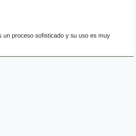
s un proceso sofisticado y su uso es muy