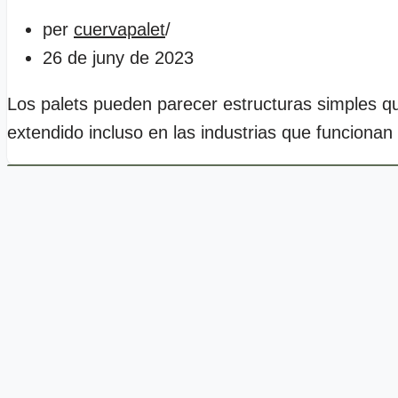
per
cuervapalet
26 de juny de 2023
Los palets pueden parecer estructuras simples qu
extendido incluso en las industrias que funciona