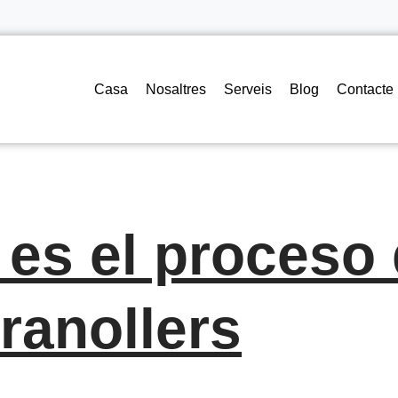
Casa
Nosaltres
Serveis
Blog
Contacte
í es el proceso
ranollers