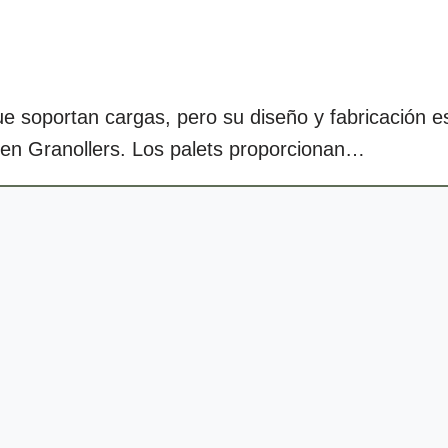
e soportan cargas, pero su diseño y fabricación e
n en Granollers. Los palets proporcionan…