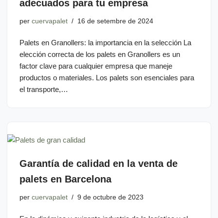
adecuados para tu empresa
per
cuervapalet
16 de setembre de 2024
Palets en Granollers: la importancia en la selección La
elección correcta de los palets en Granollers es un
factor clave para cualquier empresa que maneje
productos o materiales. Los palets son esenciales para
el transporte,…
Garantía de calidad en la venta de
palets en Barcelona
per
cuervapalet
9 de octubre de 2023