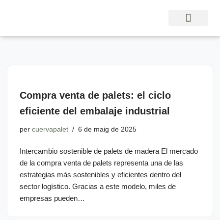
Vés
al
contingut
Compra venta de palets: el ciclo
eficiente del embalaje industrial
per
cuervapalet
6 de maig de 2025
Intercambio sostenible de palets de madera El mercado
de la compra venta de palets representa una de las
estrategias más sostenibles y eficientes dentro del
sector logístico. Gracias a este modelo, miles de
empresas pueden…