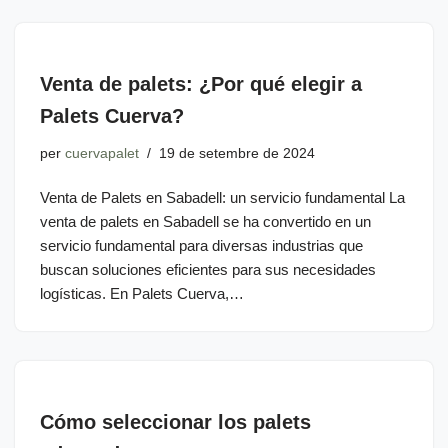
Venta de palets: ¿Por qué elegir a
Palets Cuerva?
per
cuervapalet
19 de setembre de 2024
Venta de Palets en Sabadell: un servicio fundamental La
venta de palets en Sabadell se ha convertido en un
servicio fundamental para diversas industrias que
buscan soluciones eficientes para sus necesidades
logísticas. En Palets Cuerva,…
Cómo seleccionar los palets