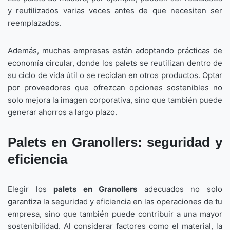
y reutilizados varias veces antes de que necesiten ser
reemplazados.
Además, muchas empresas están adoptando prácticas de
economía circular, donde los palets se reutilizan dentro de
su ciclo de vida útil o se reciclan en otros productos. Optar
por proveedores que ofrezcan opciones sostenibles no
solo mejora la imagen corporativa, sino que también puede
generar ahorros a largo plazo.
Palets en Granollers: seguridad y
eficiencia
Elegir los
palets en Granollers
adecuados no solo
garantiza la seguridad y eficiencia en las operaciones de tu
empresa, sino que también puede contribuir a una mayor
sostenibilidad. Al considerar factores como el material, la