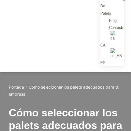
De
Palets
Blog
Contacte
CA
ES
Portada
»
Cómo seleccionar los palets adecuados para tu
empresa
Cómo seleccionar los
palets adecuados para