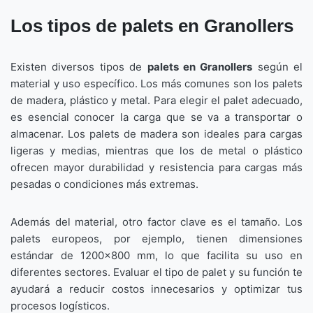
Los tipos de palets en Granollers
Existen diversos tipos de
palets en Granollers
según el
material y uso específico. Los más comunes son los palets
de madera, plástico y metal. Para elegir el palet adecuado,
es esencial conocer la carga que se va a transportar o
almacenar. Los palets de madera son ideales para cargas
ligeras y medias, mientras que los de metal o plástico
ofrecen mayor durabilidad y resistencia para cargas más
pesadas o condiciones más extremas.
Además del material, otro factor clave es el tamaño. Los
palets europeos, por ejemplo, tienen dimensiones
estándar de 1200×800 mm, lo que facilita su uso en
diferentes sectores. Evaluar el tipo de palet y su función te
ayudará a reducir costos innecesarios y optimizar tus
procesos logísticos.