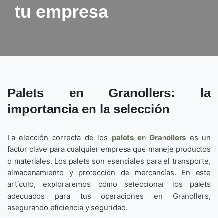
tu empresa
Palets en Granollers: la
importancia en la selección
La elección correcta de los
palets en Granollers
es un
factor clave para cualquier empresa que maneje productos
o materiales. Los palets son esenciales para el transporte,
almacenamiento y protección de mercancías. En este
artículo, exploraremos cómo seleccionar los palets
adecuados para tus operaciones en Granollers,
asegurando eficiencia y seguridad.