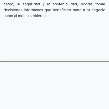
carga, la seguridad y la sostenibilidad, podrás tomar
decisiones informadas que beneficien tanto a tu negocio
como al medio ambiente.