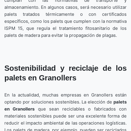
cumplan con las normativas de transporte y
almacenamiento. En algunos casos, será necesario utilizar
palets tratados térmicamente o con certificados
específicos, como los palets que cumplen con la normativa
ISPM 15, que regula el tratamiento fitosanitario de los
palets de madera para evitar la propagación de plagas.
Sostenibilidad y reciclaje de los
palets en Granollers
En la actualidad, muchas empresas en Granollers están
optando por soluciones sostenibles. La elección de
palets
en Granollers
que sean reciclables o fabricados con
materiales sostenibles puede ser una excelente forma de
reducir el impacto ambiental de las operaciones logísticas.
Los palets de madera, por ejemplo, pueden ser reciclados