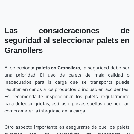
Las consideraciones de
seguridad al seleccionar palets en
Granollers
Al seleccionar
palets en Granollers
, la seguridad debe ser
una prioridad. El uso de palets de mala calidad o
inadecuados para la carga que se transporta puede
resultar en daños a los productos o incluso en accidentes.
Es recomendable inspeccionar los palets regularmente
para detectar grietas, astillas o piezas sueltas que podrían
comprometer la integridad de la carga.
Otro aspecto importante es asegurarse de que los palets