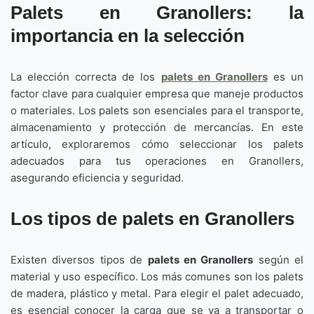
Palets en Granollers: la
importancia en la selección
La elección correcta de los
palets en Granollers
es un
factor clave para cualquier empresa que maneje productos
o materiales. Los palets son esenciales para el transporte,
almacenamiento y protección de mercancías. En este
artículo, exploraremos cómo seleccionar los palets
adecuados para tus operaciones en Granollers,
asegurando eficiencia y seguridad.
Los tipos de palets en Granollers
Existen diversos tipos de
palets en Granollers
según el
material y uso específico. Los más comunes son los palets
de madera, plástico y metal. Para elegir el palet adecuado,
es esencial conocer la carga que se va a transportar o