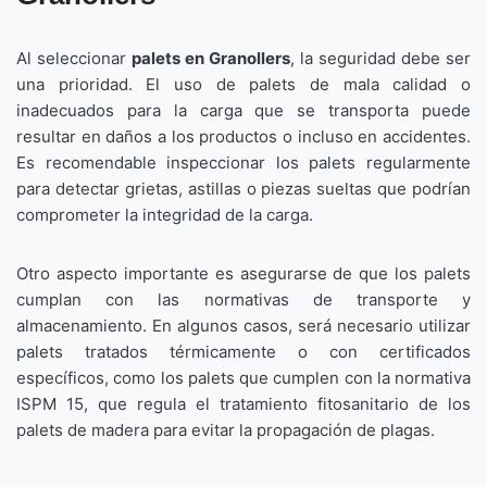
Al seleccionar
palets en Granollers
, la seguridad debe ser
una prioridad. El uso de palets de mala calidad o
inadecuados para la carga que se transporta puede
resultar en daños a los productos o incluso en accidentes.
Es recomendable inspeccionar los palets regularmente
para detectar grietas, astillas o piezas sueltas que podrían
comprometer la integridad de la carga.
Otro aspecto importante es asegurarse de que los palets
cumplan con las normativas de transporte y
almacenamiento. En algunos casos, será necesario utilizar
palets tratados térmicamente o con certificados
específicos, como los palets que cumplen con la normativa
ISPM 15, que regula el tratamiento fitosanitario de los
palets de madera para evitar la propagación de plagas.