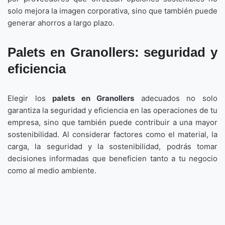
solo mejora la imagen corporativa, sino que también puede
generar ahorros a largo plazo.
Palets en Granollers: seguridad y
eficiencia
Elegir los
palets en Granollers
adecuados no solo
garantiza la seguridad y eficiencia en las operaciones de tu
empresa, sino que también puede contribuir a una mayor
sostenibilidad. Al considerar factores como el material, la
carga, la seguridad y la sostenibilidad, podrás tomar
decisiones informadas que beneficien tanto a tu negocio
como al medio ambiente.