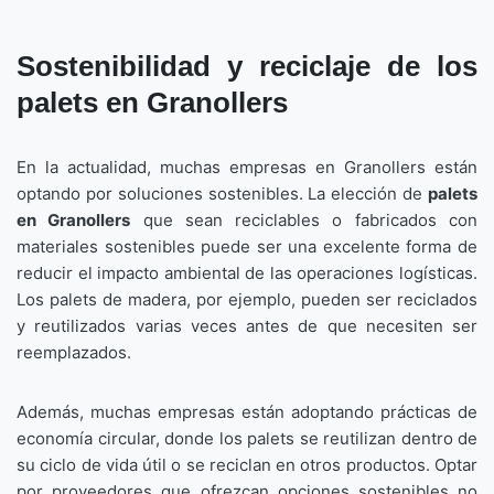
Sostenibilidad y reciclaje de los
palets en Granollers
En la actualidad, muchas empresas en Granollers están
optando por soluciones sostenibles. La elección de
palets
en Granollers
que sean reciclables o fabricados con
materiales sostenibles puede ser una excelente forma de
reducir el impacto ambiental de las operaciones logísticas.
Los palets de madera, por ejemplo, pueden ser reciclados
y reutilizados varias veces antes de que necesiten ser
reemplazados.
Además, muchas empresas están adoptando prácticas de
economía circular, donde los palets se reutilizan dentro de
su ciclo de vida útil o se reciclan en otros productos. Optar
por proveedores que ofrezcan opciones sostenibles no