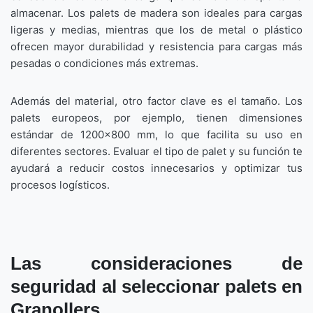
almacenar. Los palets de madera son ideales para cargas
ligeras y medias, mientras que los de metal o plástico
ofrecen mayor durabilidad y resistencia para cargas más
pesadas o condiciones más extremas.
Además del material, otro factor clave es el tamaño. Los
palets europeos, por ejemplo, tienen dimensiones
estándar de 1200×800 mm, lo que facilita su uso en
diferentes sectores. Evaluar el tipo de palet y su función te
ayudará a reducir costos innecesarios y optimizar tus
procesos logísticos.
Las consideraciones de
seguridad al seleccionar palets en
Granollers