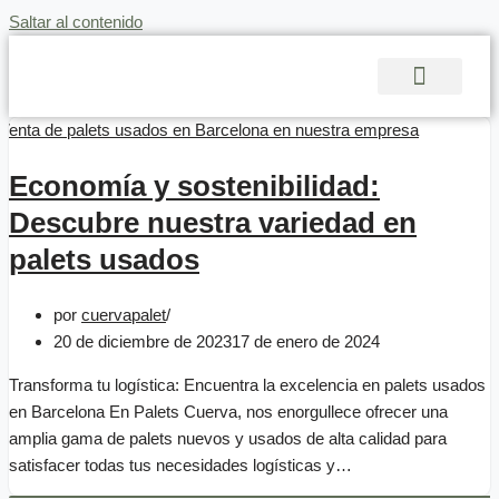
Saltar al contenido
Economía y sostenibilidad:
Descubre nuestra variedad en
palets usados
por
cuervapalet
20 de diciembre de 2023
17 de enero de 2024
Transforma tu logística: Encuentra la excelencia en palets usados
en Barcelona En Palets Cuerva, nos enorgullece ofrecer una
amplia gama de palets nuevos y usados de alta calidad para
satisfacer todas tus necesidades logísticas y…