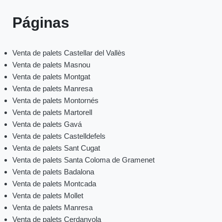
Páginas
Venta de palets Castellar del Vallès
Venta de palets Masnou
Venta de palets Montgat
Venta de palets Manresa
Venta de palets Montornés
Venta de palets Martorell
Venta de palets Gavá
Venta de palets Castelldefels
Venta de palets Sant Cugat
Venta de palets Santa Coloma de Gramenet
Venta de palets Badalona
Venta de palets Montcada
Venta de palets Mollet
Venta de palets Manresa
Venta de palets Cerdanyola