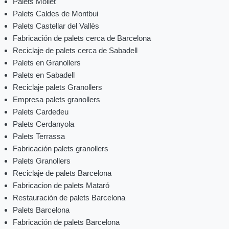
Palets Mollet
Palets Caldes de Montbui
Palets Castellar del Vallès
Fabricación de palets cerca de Barcelona
Reciclaje de palets cerca de Sabadell
Palets en Granollers
Palets en Sabadell
Reciclaje palets Granollers
Empresa palets granollers
Palets Cardedeu
Palets Cerdanyola
Palets Terrassa
Fabricación palets granollers
Palets Granollers
Reciclaje de palets Barcelona
Fabricacion de palets Mataró
Restauración de palets Barcelona
Palets Barcelona
Fabricación de palets Barcelona