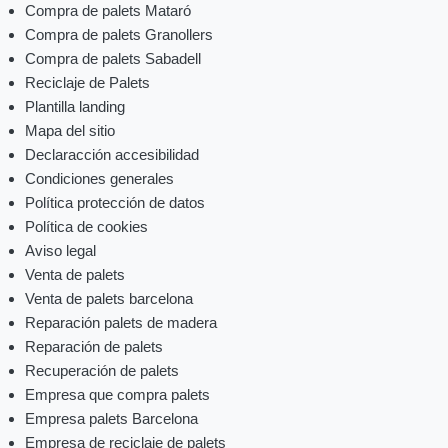
Compra de palets Mataró
Compra de palets Granollers
Compra de palets Sabadell
Reciclaje de Palets
Plantilla landing
Mapa del sitio
Declaracción accesibilidad
Condiciones generales
Política protección de datos
Política de cookies
Aviso legal
Venta de palets
Venta de palets barcelona
Reparación palets de madera
Reparación de palets
Recuperación de palets
Empresa que compra palets
Empresa palets Barcelona
Empresa de reciclaje de palets