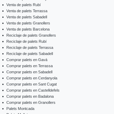
Venta de palets Rubí
Venta de palets Terrassa
Venta de palets Sabadell
Venta de palets Granollers
Venta de palets Barcelona
Reciclaje de palets Granollers
Reciclaje de palets Rubí
Reciclaje de palets Terrassa
Reciclaje de palets Sabadell
Comprar palets en Gavá
Comprar palets en Terrassa
Comprar palets en Sabadell
Comprar palets en Cerdanyola
Comprar palets en Sant Cugat
Comprar palets en Castelldefels
Comprar palets en Badalona
Comprar palets en Granollers
Palets Montcada