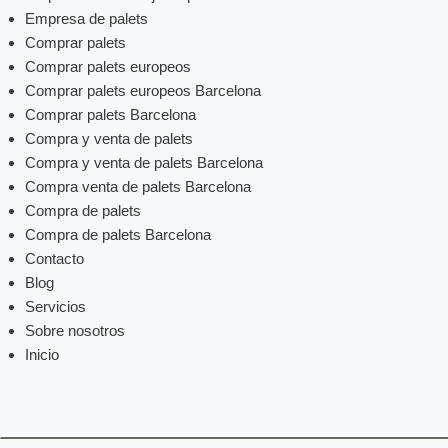
Empresa de palets
Comprar palets
Comprar palets europeos
Comprar palets europeos Barcelona
Comprar palets Barcelona
Compra y venta de palets
Compra y venta de palets Barcelona
Compra venta de palets Barcelona
Compra de palets
Compra de palets Barcelona
Contacto
Blog
Servicios
Sobre nosotros
Inicio