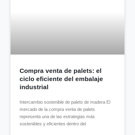
Compra venta de palets: el
ciclo eficiente del embalaje
industrial
Intercambio sostenible de palets de madera El
mercado de la compra venta de palets
representa una de las estrategias más
sostenibles y eficientes dentro del