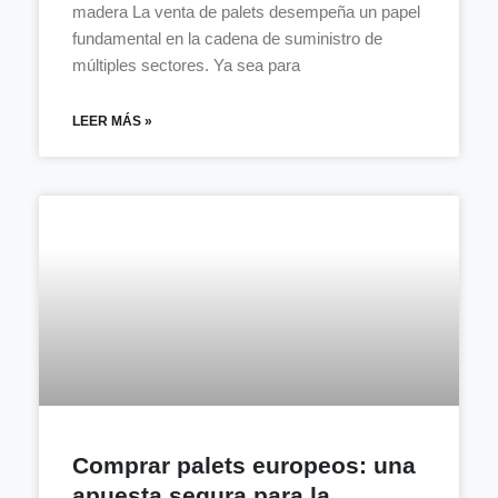
madera La venta de palets desempeña un papel
fundamental en la cadena de suministro de
múltiples sectores. Ya sea para
LEER MÁS »
Comprar palets europeos: una
apuesta segura para la