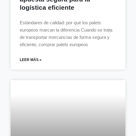
logística eficiente
Estándares de calidad: por qué los palets
europeos marcan la diferencia Cuando se trata
de transportar mercancías de forma segura y
eficiente, comprar palets europeos
LEER MÁS »