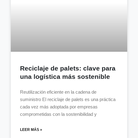
Reciclaje de palets: clave para
una logística más sostenible
Reutilización eficiente en la cadena de
suministro El reciclaje de palets es una práctica
cada vez más adoptada por empresas
comprometidas con la sostenibilidad y
LEER MÁS »