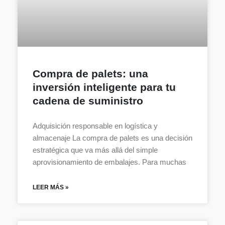
Compra de palets: una
inversión inteligente para tu
cadena de suministro
Adquisición responsable en logística y
almacenaje La compra de palets es una decisión
estratégica que va más allá del simple
aprovisionamiento de embalajes. Para muchas
LEER MÁS »