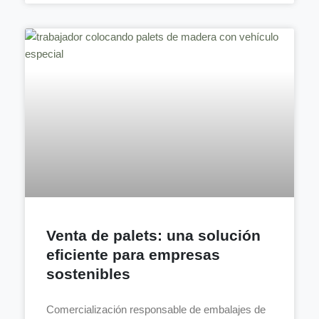
Venta de palets: una solución
eficiente para empresas
sostenibles
Comercialización responsable de embalajes de