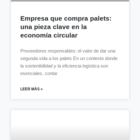
Empresa que compra palets:
una pieza clave en la
economía circular
Proveedores responsables: el valor de dar una
segunda vida a los palets En un contexto donde
la sostenibilidad y la eficiencia logística son
esenciales, contar
LEER MÁS »