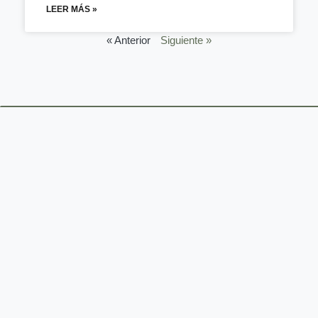
LEER MÁS »
« Anterior
Siguiente »