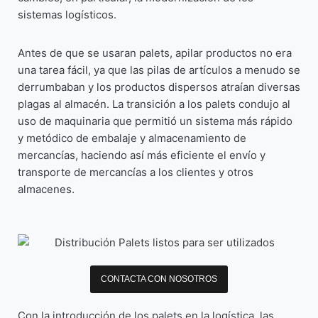
sistemas logísticos.
Antes de que se usaran palets, apilar productos no era
una tarea fácil, ya que las pilas de artículos a menudo se
derrumbaban y los productos dispersos atraían diversas
plagas al almacén. La transición a los palets condujo al
uso de maquinaria que permitió un sistema más rápido
y metódico de embalaje y almacenamiento de
mercancías, haciendo así más eficiente el envío y
transporte de mercancías a los clientes y otros
almacenes.
CONTACTA CON NOSOTROS
Con la introducción de los palets en la logística, las