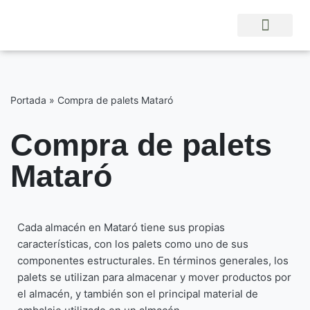
Saltar
al
contenido
Portada
»
Compra de palets Mataró
Compra de palets
Mataró
Cada almacén en Mataró tiene sus propias
características, con los palets como uno de sus
componentes estructurales. En términos generales, los
palets se utilizan para almacenar y mover productos por
el almacén, y también son el principal material de