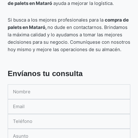
de palets en Mataró
ayuda a mejorar la logística.
Si busca a los mejores profesionales para la
compra de
palets en Mataró,
no dude en contactarnos. Brindamos
la máxima calidad y lo ayudamos a tomar las mejores
decisiones para su negocio. Comuníquese con nosotros
hoy mismo y mejore las operaciones de su almacén.
Envíanos tu consulta