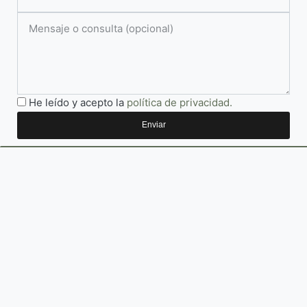
He leído y acepto la
política de privacidad.
Enviar