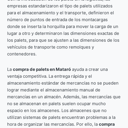
empresas estandarizaron el tipo de palets utilizados
para el almacenamiento y el transporte, definieron el
número de puntos de entrada de los montacargas
donde se inserta la horquilla para mover la carga de un
lugar a otro y determinaron las dimensiones exactas de
los palets, para que se ajusten a las dimensiones de los
vehículos de transporte como remolques y
contenedores.
La
compra de palets en Mataró
ayuda a crear una
ventaja competitiva. La entrega rápida y el
almacenamiento estándar de mercancías no se pueden
lograr mediante el almacenamiento manual de
mercancías en un almacén. Además, las mercancías que
no se almacenan en palets suelen ocupar mucho
espacio en los almacenes. Los almacenes que no
utilizan sistemas de palets encuentran problemas a la
hora de organizar las mercancías. Por ello, la
compra