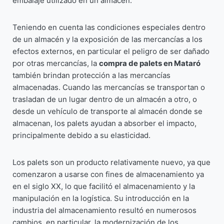
embalaje utilizado en un almacén.
Teniendo en cuenta las condiciones especiales dentro
de un almacén y la exposición de las mercancías a los
efectos externos, en particular el peligro de ser dañado
por otras mercancías, la
compra de palets en Mataró
también brindan protección a las mercancías
almacenadas. Cuando las mercancías se transportan o
trasladan de un lugar dentro de un almacén a otro, o
desde un vehículo de transporte al almacén donde se
almacenan, los palets ayudan a absorber el impacto,
principalmente debido a su elasticidad.
Los palets son un producto relativamente nuevo, ya que
comenzaron a usarse con fines de almacenamiento ya
en el siglo XX, lo que facilitó el almacenamiento y la
manipulación en la logística. Su introducción en la
industria del almacenamiento resultó en numerosos
cambios, en particular, la modernización de los