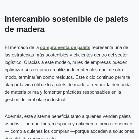
Intercambio sostenible de palets
de madera
El mercado de la
compra venta de palets
representa una de
las estrategias más sostenibles y eficientes dentro del sector
logístico. Gracias a este modelo, miles de empresas pueden
optimizar sus recursos reutilizando materiales que, de otro
modo, terminarían como residuos. Este ciclo continuo permite
alargar la vida útil de los palets de madera, reducir la demanda
de materia prima y fomentar prácticas responsables en la
gestión del embalaje industrial.
Además, este sistema beneficia tanto a quienes venden palets
usados —porque liberan espacio y obtienen retorno económico
— como a quienes los compran —porque acceden a soluciones
de calidad a menor coste—.