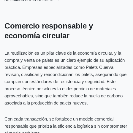
Comercio responsable y
economía circular
La reutilización es un pilar clave de la economía circular, y la
compra y venta de palets es un claro ejemplo de su aplicación
práctica. Empresas especializadas como Palets Cuerva
revisan, clasifican y reacondicionan los palets, asegurando que
cumplan con estándares de resistencia y seguridad. Este
proceso técnico no solo evita el desperdicio de materiales
aprovechables, sino que también reduce la huella de carbono
asociada a la producción de palets nuevos.
Con cada transacción, se fortalece un modelo comercial
responsable que prioriza la eficiencia logística sin comprometer