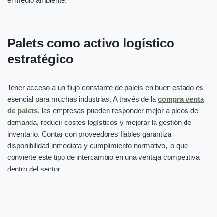
el medio ambiente.
Palets como activo logístico
estratégico
Tener acceso a un flujo constante de palets en buen estado es
esencial para muchas industrias. A través de la
compra venta
de palets
, las empresas pueden responder mejor a picos de
demanda, reducir costes logísticos y mejorar la gestión de
inventario. Contar con proveedores fiables garantiza
disponibilidad inmediata y cumplimiento normativo, lo que
convierte este tipo de intercambio en una ventaja competitiva
dentro del sector.