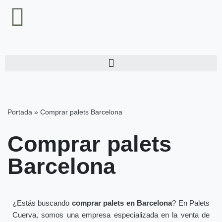
Saltar
al
contenido
Portada
»
Comprar palets Barcelona
Comprar palets
Barcelona
¿Estás buscando
comprar palets en Barcelona
? En Palets
Cuerva, somos una empresa especializada en la venta de