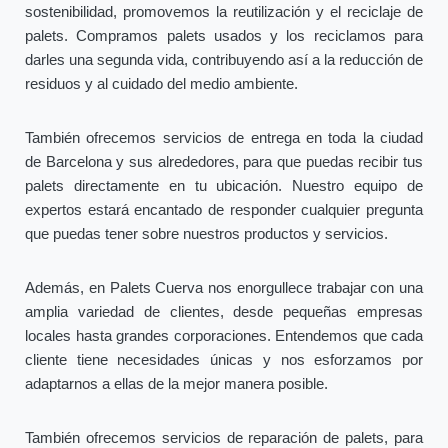
sostenibilidad, promovemos la reutilización y el reciclaje de
palets. Compramos palets usados y los reciclamos para
darles una segunda vida, contribuyendo así a la reducción de
residuos y al cuidado del medio ambiente.
También ofrecemos servicios de entrega en toda la ciudad
de Barcelona y sus alrededores, para que puedas recibir tus
palets directamente en tu ubicación. Nuestro equipo de
expertos estará encantado de responder cualquier pregunta
que puedas tener sobre nuestros productos y servicios.
Además, en Palets Cuerva nos enorgullece trabajar con una
amplia variedad de clientes, desde pequeñas empresas
locales hasta grandes corporaciones. Entendemos que cada
cliente tiene necesidades únicas y nos esforzamos por
adaptarnos a ellas de la mejor manera posible.
También ofrecemos servicios de reparación de palets, para