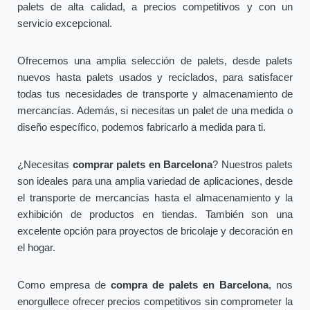
palets de alta calidad, a precios competitivos y con un
servicio excepcional.
Ofrecemos una amplia selección de palets, desde palets
nuevos hasta palets usados y reciclados, para satisfacer
todas tus necesidades de transporte y almacenamiento de
mercancías. Además, si necesitas un palet de una medida o
diseño específico, podemos fabricarlo a medida para ti.
¿Necesitas
comprar palets en Barcelona
? Nuestros palets
son ideales para una amplia variedad de aplicaciones, desde
el transporte de mercancías hasta el almacenamiento y la
exhibición de productos en tiendas. También son una
excelente opción para proyectos de bricolaje y decoración en
el hogar.
Como empresa de
compra de palets en Barcelona
, nos
enorgullece ofrecer precios competitivos sin comprometer la