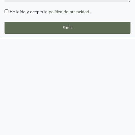
He leído y acepto la
política de privacidad.
Enviar