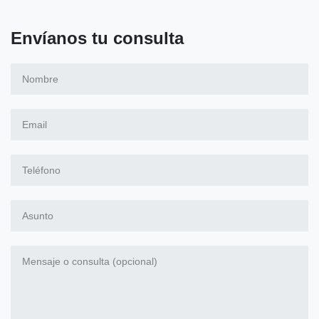
Envíanos tu consulta