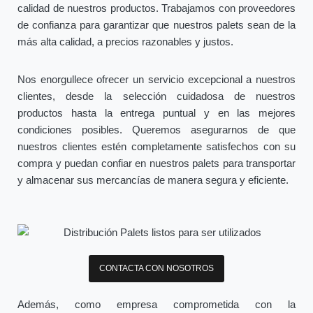
calidad de nuestros productos. Trabajamos con proveedores
de confianza para garantizar que nuestros palets sean de la
más alta calidad, a precios razonables y justos.
Nos enorgullece ofrecer un servicio excepcional a nuestros
clientes, desde la selección cuidadosa de nuestros
productos hasta la entrega puntual y en las mejores
condiciones posibles. Queremos asegurarnos de que
nuestros clientes estén completamente satisfechos con su
compra y puedan confiar en nuestros palets para transportar
y almacenar sus mercancías de manera segura y eficiente.
CONTACTA CON NOSOTROS
Además, como empresa comprometida con la