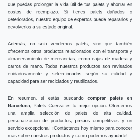
que puedas prolongar la vida útil de tus palets y ahorrar en
costos de reemplazo. Si tienes palets dañados o
deteriorados, nuestro equipo de expertos puede repararlos y
devolverlos a su estado original.
Además, no solo vendemos palets, sino que también
ofrecemos otros productos relacionados con el transporte y
almacenamiento de mercancías, como cajas de madera y
carros de mano. Todos nuestros productos son revisados
cuidadosamente y seleccionados según su calidad y
capacidad para ser reciclados y reutilizados.
En resumen, si estás buscando
comprar palets en
Barcelon
a, Palets Cuerva es tu mejor opción. Ofrecemos
una amplia selección de palets de alta calidad,
personalización de productos, precios competitivos y un
servicio excepcional. ¡Contáctanos hoy mismo para conocer
más sobre nuestros productos y cómo podemos ayudarte!