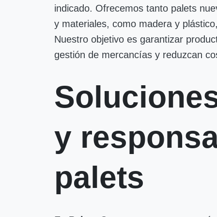
indicado. Ofrecemos tanto palets nue
y materiales, como madera y plástico,
Nuestro objetivo es garantizar produc
gestión de mercancías y reduzcan cos
Solucione
y responsa
palets