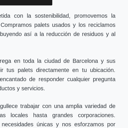
da con la sostenibilidad, promovemos la
ts. Compramos palets usados y los reciclamos
ibuyendo así a la reducción de residuos y al
rega en toda la ciudad de Barcelona y sus
ir tus palets directamente en tu ubicación.
encantado de responder cualquier pregunta
uctos y servicios.
ullece trabajar con una amplia variedad de
as locales hasta grandes corporaciones.
 necesidades únicas y nos esforzamos por