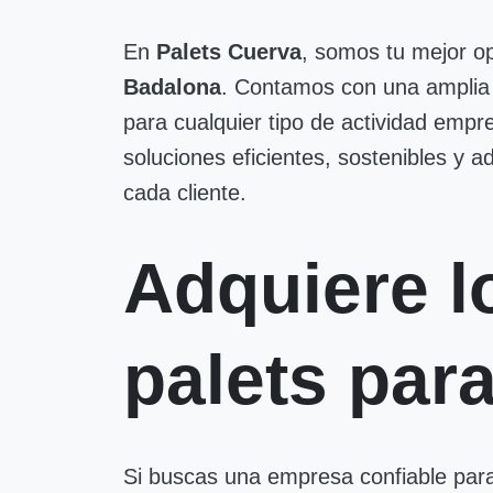
En
Palets Cuerva
, somos tu mejor o
Badalona
. Contamos con una amplia 
para cualquier tipo de actividad empre
soluciones eficientes, sostenibles y 
cada cliente.
Adquiere l
palets par
Si buscas una empresa confiable par