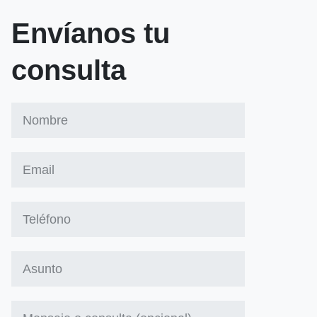
Envíanos tu
consulta