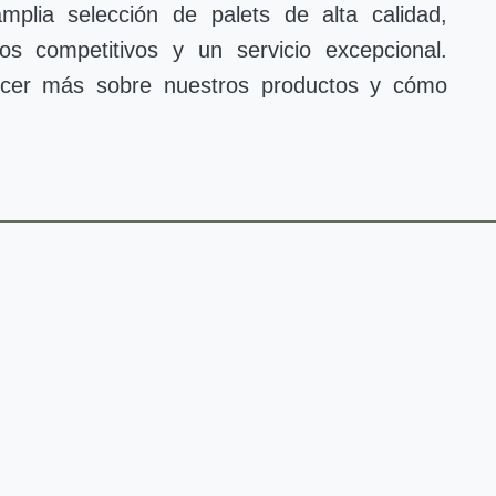
plia selección de palets de alta calidad,
ios competitivos y un servicio excepcional.
cer más sobre nuestros productos y cómo