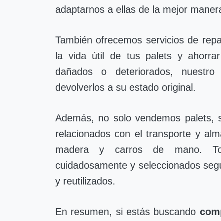
adaptarnos a ellas de la mejor manera
También ofrecemos servicios de repa
la vida útil de tus palets y ahorr
dañados o deteriorados, nuestro
devolverlos a su estado original.
Además, no solo vendemos palets, s
relacionados con el transporte y a
madera y carros de mano. Tod
cuidadosamente y seleccionados segú
y reutilizados.
En resumen, si estás buscando
comp