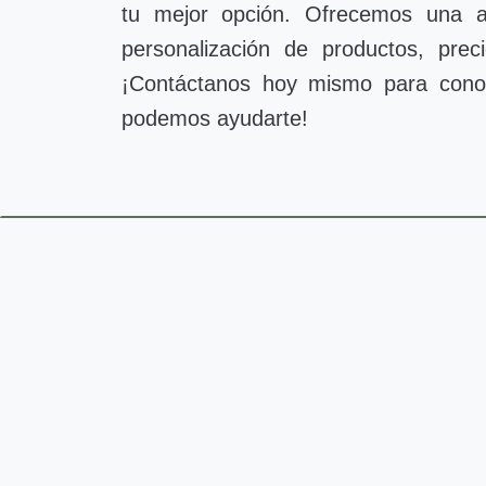
tu mejor opción. Ofrecemos una am
personalización de productos, prec
¡Contáctanos hoy mismo para cono
podemos ayudarte!