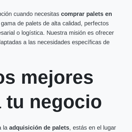
pción cuando necesitas
comprar palets en
gama de palets de alta calidad, perfectos
sarial o logística. Nuestra misión es ofrecer
adaptadas a las necesidades específicas de
os mejores
a tu negocio
a la
adquisición de palets
, estás en el lugar