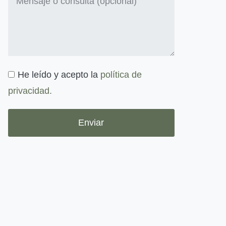
He leído y acepto la
política de
privacidad.
Enviar