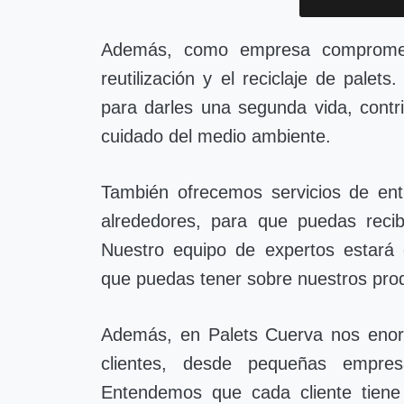
Además, como empresa comprometi
reutilización y el reciclaje de pale
para darles una segunda vida, contr
cuidado del medio ambiente.
También ofrecemos servicios de ent
alrededores, para que puedas recib
Nuestro equipo de expertos estará 
que puedas tener sobre nuestros prod
Además, en Palets Cuerva nos enorg
clientes, desde pequeñas empres
Entendemos que cada cliente tiene