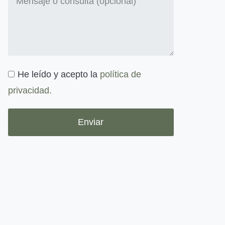
He leído y acepto la
política de
privacidad.
Enviar