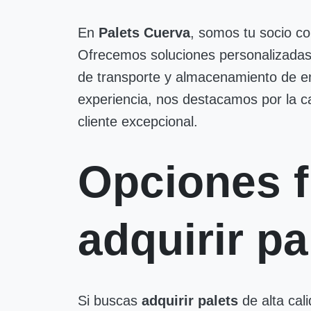
En
Palets Cuerva
, somos tu socio co
Ofrecemos soluciones personalizadas 
de transporte y almacenamiento de e
experiencia, nos destacamos por la ca
cliente excepcional.
Opciones f
adquirir pa
Si buscas
adquirir palets
de alta cal