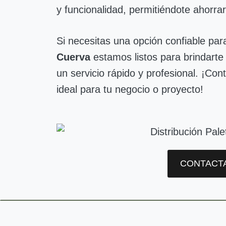
y funcionalidad, permitiéndote ahorra
Si necesitas una opción confiable pa
Cuerva
estamos listos para brindarte 
un servicio rápido y profesional. ¡Co
ideal para tu negocio o proyecto!
CONTACT