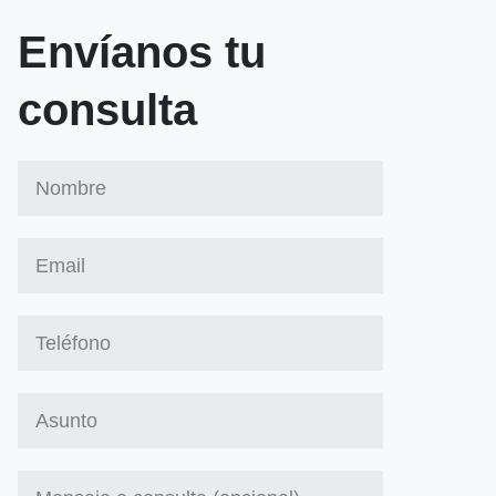
Envíanos tu
consulta