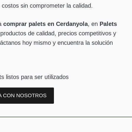
r costos sin comprometer la calidad.
ra
comprar palets en Cerdanyola
, en
Palets
productos de calidad, precios competitivos y
ntáctanos hoy mismo y encuentra la solución
A CON NOSOTROS