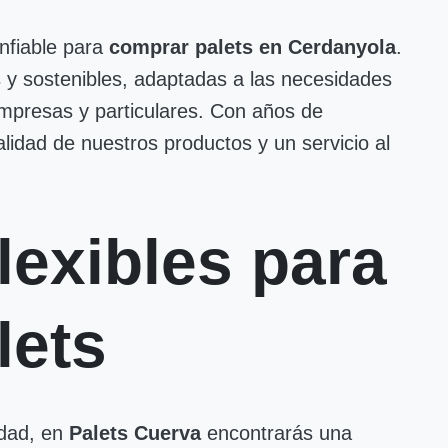
nfiable para
comprar palets en Cerdanyola
.
y sostenibles, adaptadas a las necesidades
mpresas y particulares. Con años de
lidad de nuestros productos y un servicio al
lexibles para
lets
idad, en
Palets Cuerva
encontrarás una