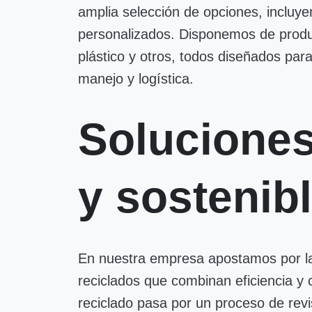
amplia selección de opciones, incluye
personalizados. Disponemos de produ
plástico y otros, todos diseñados par
manejo y logística.
Solucione
y sostenib
En nuestra empresa apostamos por la 
reciclados que combinan eficiencia y
reciclado pasa por un proceso de revi