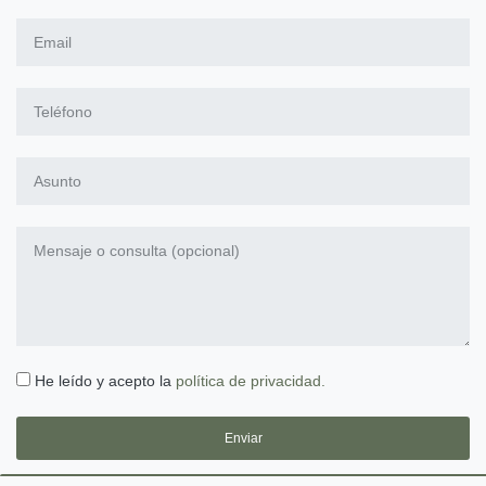
He leído y acepto la
política de privacidad.
Enviar