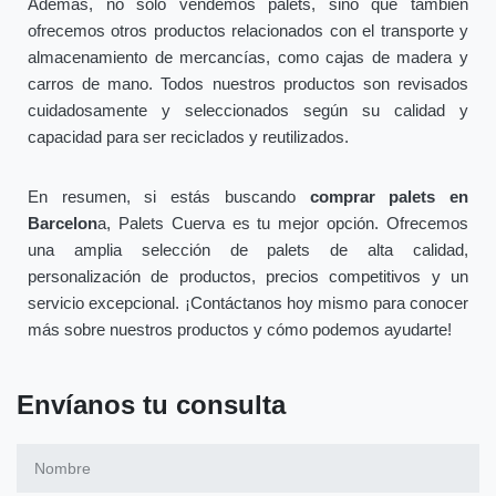
Además, no solo vendemos palets, sino que también
ofrecemos otros productos relacionados con el transporte y
almacenamiento de mercancías, como cajas de madera y
carros de mano. Todos nuestros productos son revisados
cuidadosamente y seleccionados según su calidad y
capacidad para ser reciclados y reutilizados.
En resumen, si estás buscando
comprar palets en
Barcelon
a, Palets Cuerva es tu mejor opción. Ofrecemos
una amplia selección de palets de alta calidad,
personalización de productos, precios competitivos y un
servicio excepcional. ¡Contáctanos hoy mismo para conocer
más sobre nuestros productos y cómo podemos ayudarte!
Envíanos tu consulta