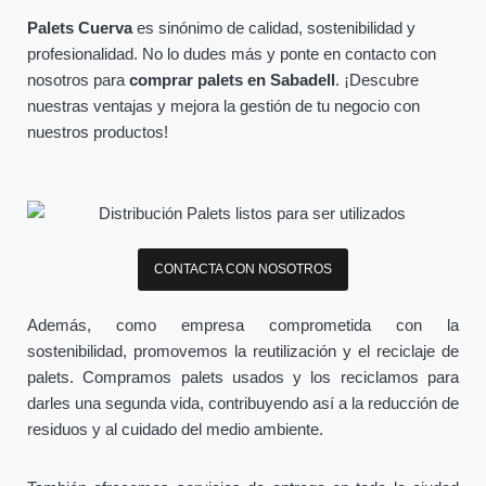
Palets Cuerva
es sinónimo de calidad, sostenibilidad y
profesionalidad. No lo dudes más y ponte en contacto con
nosotros para
comprar palets en Sabadell
. ¡Descubre
nuestras ventajas y mejora la gestión de tu negocio con
nuestros productos!
CONTACTA CON NOSOTROS
Además, como empresa comprometida con la
sostenibilidad, promovemos la reutilización y el reciclaje de
palets. Compramos palets usados y los reciclamos para
darles una segunda vida, contribuyendo así a la reducción de
residuos y al cuidado del medio ambiente.