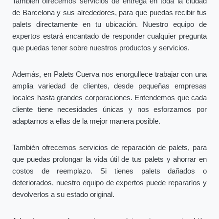
También ofrecemos servicios de entrega en toda la ciudad
de Barcelona y sus alrededores, para que puedas recibir tus
palets directamente en tu ubicación. Nuestro equipo de
expertos estará encantado de responder cualquier pregunta
que puedas tener sobre nuestros productos y servicios.
Además, en Palets Cuerva nos enorgullece trabajar con una
amplia variedad de clientes, desde pequeñas empresas
locales hasta grandes corporaciones. Entendemos que cada
cliente tiene necesidades únicas y nos esforzamos por
adaptarnos a ellas de la mejor manera posible.
También ofrecemos servicios de reparación de palets, para
que puedas prolongar la vida útil de tus palets y ahorrar en
costos de reemplazo. Si tienes palets dañados o
deteriorados, nuestro equipo de expertos puede repararlos y
devolverlos a su estado original.