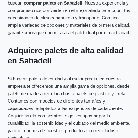
buscan
comprar palets en Sabadell
. Nuestra experiencia y
compromiso nos convierten en el mejor aliado para cubrir tus
necesidades de almacenamiento y transporte. Con una
amplia variedad de opciones y materiales de primera calidad,
garantizamos que encontrarás el palet ideal para tu actividad.
Adquiere palets de alta calidad
en Sabadell
Si buscas palets de calidad y al mejor precio, en nuestra
empresa te ofrecemos una amplia gama de opciones, desde
palets de madera reciclada hasta palets de plástico y metal.
Contamos con modelos de diferentes tamaños y
capacidades, adaptados a las exigencias de cada cliente.
Adquirir palets con nosotros significa apostar por la
durabilidad, la sostenibilidad y el cuidado del medio ambiente,
ya que muchos de nuestros productos son reciclados o
reciclables.