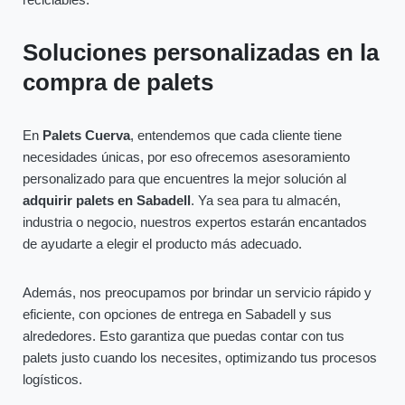
Soluciones personalizadas en la
compra de palets
En
Palets Cuerva
, entendemos que cada cliente tiene
necesidades únicas, por eso ofrecemos asesoramiento
personalizado para que encuentres la mejor solución al
adquirir palets en Sabadell
. Ya sea para tu almacén,
industria o negocio, nuestros expertos estarán encantados
de ayudarte a elegir el producto más adecuado.
Además, nos preocupamos por brindar un servicio rápido y
eficiente, con opciones de entrega en Sabadell y sus
alrededores. Esto garantiza que puedas contar con tus
palets justo cuando los necesites, optimizando tus procesos
logísticos.