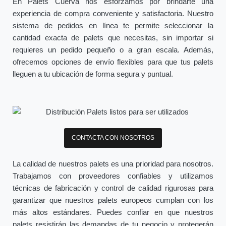
En Palets Cuerva nos esforzamos por brindarte una
experiencia de compra conveniente y satisfactoria. Nuestro
sistema de pedidos en línea te permite seleccionar la
cantidad exacta de palets que necesitas, sin importar si
requieres un pedido pequeño o a gran escala. Además,
ofrecemos opciones de envío flexibles para que tus palets
lleguen a tu ubicación de forma segura y puntual.
CONTACTA CON NOSOTROS
La calidad de nuestros palets es una prioridad para nosotros.
Trabajamos con proveedores confiables y utilizamos
técnicas de fabricación y control de calidad rigurosas para
garantizar que nuestros palets europeos cumplan con los
más altos estándares. Puedes confiar en que nuestros
palets resistirán las demandas de tu negocio y protegerán