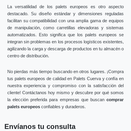
La versatilidad de los palets europeos es otro aspecto
destacado. Su diseño estándar y dimensiones reguladas
facilitan su compatibilidad con una amplia gama de equipos
de manipulación, como carretillas elevadoras y sistemas
automatizados. Esto significa que los palets europeos se
integran sin problemas en los procesos logísticos existentes,
agilizando la carga y descarga de productos en tu almacén o
centro de distribución.
No pierdas más tiempo buscando en otros lugares. ¡Compra
tus palets europeos de calidad en Palets Cuerva y confía en
nuestra experiencia y compromiso con la satisfacción del
cliente! Contáctanos hoy mismo y descubre por qué somos
la elección preferida para empresas que buscan
comprar
palets europeos
confiables y duraderos.
Envíanos tu consulta