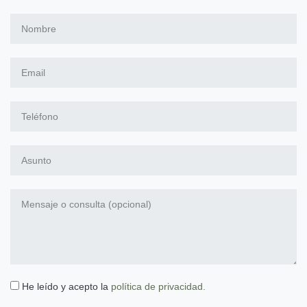
He leído y acepto la
política de privacidad.