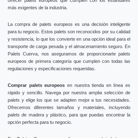
ofrecer palets europeos que cumplen con los estándares
más exigentes de la industria.
La compra de palets europeos es una decisión inteligente
para tu negocio. Estos palets son reconocidos por su calidad
y resistencia, lo que los convierte en una opción ideal para el
transporte de carga pesada y el almacenamiento seguro. En
Palets Cuerva, nos aseguramos de proporcionarte palets
europeos de primera categoría que cumplen con todas las
regulaciones y especificaciones requeridas.
Comprar palets europeos
en nuestra tienda en línea es
rápido y sencillo. Navega por nuestra amplia selección de
palets y elige los que se adapten mejor a tus necesidades.
Ofrecemos diferentes tamaños y materiales, incluyendo
palets de madera y plástico, para que puedas encontrar la
opción perfecta para tu negocio.