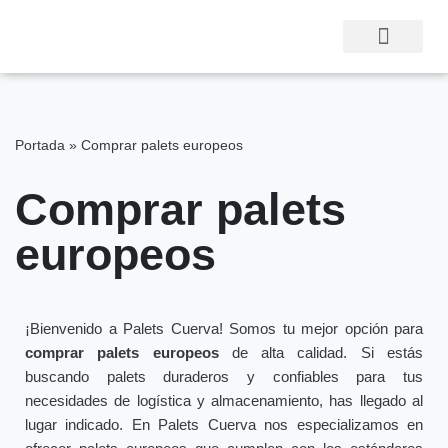
Saltar
al
contenido
Portada
»
Comprar palets europeos
Comprar palets
europeos
¡Bienvenido a Palets Cuerva! Somos tu mejor opción para
comprar palets europeos
de alta calidad. Si estás
buscando palets duraderos y confiables para tus
necesidades de logística y almacenamiento, has llegado al
lugar indicado. En Palets Cuerva nos especializamos en