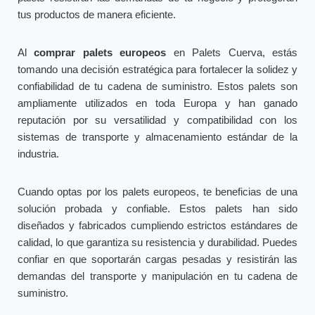
tus productos de manera eficiente.
Al
comprar palets europeos
en Palets Cuerva, estás
tomando una decisión estratégica para fortalecer la solidez y
confiabilidad de tu cadena de suministro. Estos palets son
ampliamente utilizados en toda Europa y han ganado
reputación por su versatilidad y compatibilidad con los
sistemas de transporte y almacenamiento estándar de la
industria.
Cuando optas por los palets europeos, te beneficias de una
solución probada y confiable. Estos palets han sido
diseñados y fabricados cumpliendo estrictos estándares de
calidad, lo que garantiza su resistencia y durabilidad. Puedes
confiar en que soportarán cargas pesadas y resistirán las
demandas del transporte y manipulación en tu cadena de
suministro.