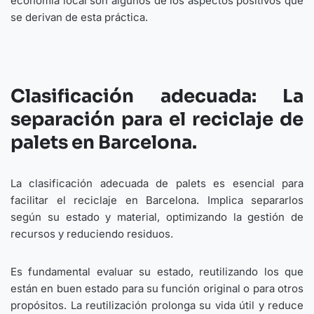
economía local son algunos de los aspectos positivos que
se derivan de esta práctica.
Clasificación adecuada: La
separación para el reciclaje de
palets en Barcelona.
La clasificación adecuada de palets es esencial para
facilitar el reciclaje en Barcelona. Implica separarlos
según su estado y material, optimizando la gestión de
recursos y reduciendo residuos.
Es fundamental evaluar su estado, reutilizando los que
están en buen estado para su función original o para otros
propósitos. La reutilización prolonga su vida útil y reduce