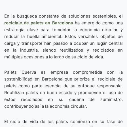
En la búsqueda constante de soluciones sostenibles, el
reciclaje de palets en Barcelona
ha emergido como una
estrategia clave para fomentar la economía circular y
reducir la huella ambiental. Estos versátiles objetos de
carga y transporte han pasado a ocupar un lugar central
en la industria, siendo reutilizados y reciclados en
múltiples ocasiones a lo largo de su ciclo de vida.
Palets Cuerva es empresa comprometida con la
sostenibilidad en Barcelona que prioriza el reciclaje de
palets como parte esencial de su enfoque responsable.
Reutilizan palets en buen estado y promueven el uso de
estos reciclados en su cadena de suministro,
contribuyendo así a la economía circular.
El ciclo de vida de los palets comienza en su fase de