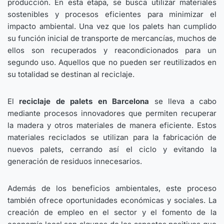
producción. En esta etapa, se busca utilizar materiales
sostenibles y procesos eficientes para minimizar el
impacto ambiental. Una vez que los palets han cumplido
su función inicial de transporte de mercancías, muchos de
ellos son recuperados y reacondicionados para un
segundo uso. Aquellos que no pueden ser reutilizados en
su totalidad se destinan al reciclaje.
El
reciclaje de palets en Barcelona
se lleva a cabo
mediante procesos innovadores que permiten recuperar
la madera y otros materiales de manera eficiente. Estos
materiales reciclados se utilizan para la fabricación de
nuevos palets, cerrando así el ciclo y evitando la
generación de residuos innecesarios.
Además de los beneficios ambientales, este proceso
también ofrece oportunidades económicas y sociales. La
creación de empleo en el sector y el fomento de la