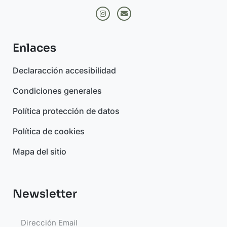
Enlaces
Declaracción accesibilidad
Condiciones generales
Política protección de datos
Política de cookies
Mapa del sitio
Newsletter