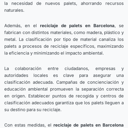
la necesidad de nuevos palets, ahorrando recursos
naturales.
Además, en el
reciclaje
de palets en Barcelona
, se
fabrican con distintos materiales, como madera, plástico y
metal. La clasificación por tipo de material canaliza los
palets a procesos de reciclaje específicos, maximizando
la eficiencia y minimizando el impacto ambiental.
La colaboración entre ciudadanos, empresas y
autoridades locales es clave para asegurar una
clasificación adecuada. Campañas de concienciación y
educación ambiental promueven la separación correcta
en origen. Establecer puntos de recogida y centros de
clasificación adecuados garantiza que los palets lleguen a
su destino para su reciclaje.
Con estas medidas, el
reciclaje de palets en Barcelona