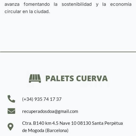
avanza fomentando la sostenibilidad y la economía
circular en la ciudad.
(+34) 935 74 17 37
recuperadosdoa@gmail.com
Ctra. B140 km 4.5 Nave 10 08130 Santa Perpètua
de Mogoda (Barcelona)