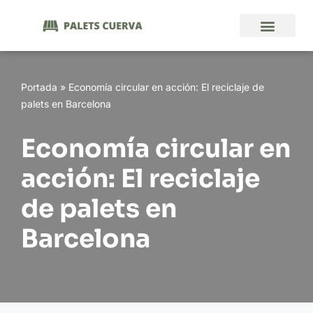
Saltar
al
contenido
Portada
»
Economía circular en acción: El reciclaje de
palets en Barcelona
Economía circular en
acción: El reciclaje
de palets en
Barcelona