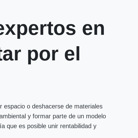
expertos en
ar por el
ar espacio o deshacerse de materiales
o ambiental y formar parte de un modelo
 que es posible unir rentabilidad y