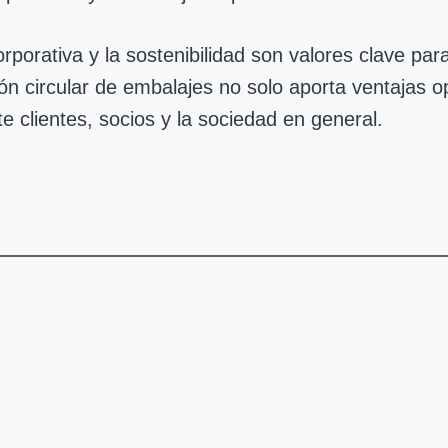
porativa y la sostenibilidad son valores clave par
ón circular de embalajes no solo aporta ventajas o
e clientes, socios y la sociedad en general.