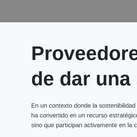
Proveedore
de dar una 
En un contexto donde la sostenibilidad 
ha convertido en un recurso estratég
sino que participan activamente en la 