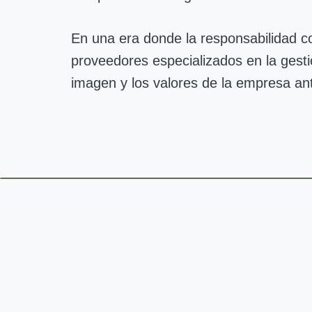
En una era donde la responsabilidad cor
proveedores especializados en la gesti
imagen y los valores de la empresa ant