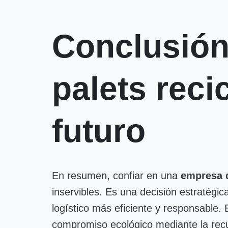
Conclusión
palets reci
futuro
En resumen, confiar en una
empresa 
inservibles. Es una decisión estratégi
logístico más eficiente y responsable
compromiso ecológico mediante la recu