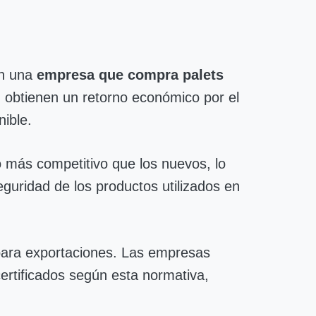
on una
empresa que compra palets
 obtienen un retorno económico por el
nible.
 más competitivo que los nuevos, lo
guridad de los productos utilizados en
para exportaciones. Las empresas
certificados según esta normativa,