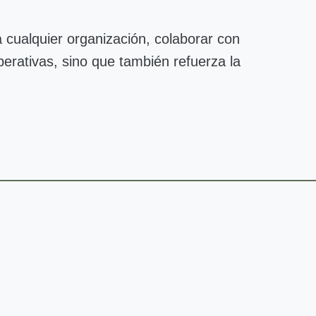
a cualquier organización, colaborar con
perativas, sino que también refuerza la