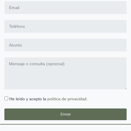
He leído y acepto la
política de privacidad.
Enviar