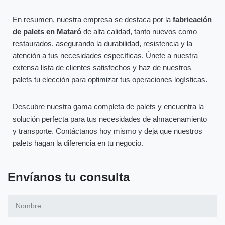
En resumen, nuestra empresa se destaca por la
fabricación
de palets en Mataró
de alta calidad, tanto nuevos como
restaurados, asegurando la durabilidad, resistencia y la
atención a tus necesidades específicas. Únete a nuestra
extensa lista de clientes satisfechos y haz de nuestros
palets tu elección para optimizar tus operaciones logísticas.
Descubre nuestra gama completa de palets y encuentra la
solución perfecta para tus necesidades de almacenamiento
y transporte. Contáctanos hoy mismo y deja que nuestros
palets hagan la diferencia en tu negocio.
Envíanos tu consulta