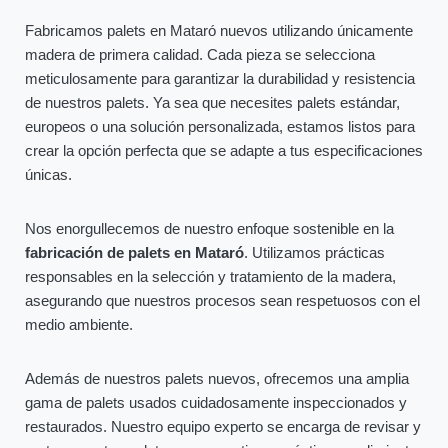
Fabricamos palets en Mataró nuevos utilizando únicamente
madera de primera calidad. Cada pieza se selecciona
meticulosamente para garantizar la durabilidad y resistencia
de nuestros palets. Ya sea que necesites palets estándar,
europeos o una solución personalizada, estamos listos para
crear la opción perfecta que se adapte a tus especificaciones
únicas.
Nos enorgullecemos de nuestro enfoque sostenible en la
fabricación de palets en Mataró
. Utilizamos prácticas
responsables en la selección y tratamiento de la madera,
asegurando que nuestros procesos sean respetuosos con el
medio ambiente.
Además de nuestros palets nuevos, ofrecemos una amplia
gama de palets usados cuidadosamente inspeccionados y
restaurados. Nuestro equipo experto se encarga de revisar y