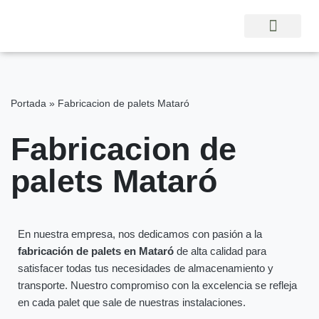
Saltar
al
contenido
Portada
»
Fabricacion de palets Mataró
Fabricacion de
palets Mataró
En nuestra empresa, nos dedicamos con pasión a la
fabricación de palets en Mataró
de alta calidad para
satisfacer todas tus necesidades de almacenamiento y
transporte. Nuestro compromiso con la excelencia se refleja
en cada palet que sale de nuestras instalaciones.