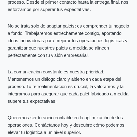
proceso. Desde el primer contacto hasta la entrega final, nos
esforzamos por superar tus expectativas.
No se trata solo de adaptar palets; es comprender tu negocio
a fondo. Trabajaremos estrechamente contigo, aportando
ideas innovadoras para mejorar tus operaciones logísticas y
garantizar que nuestros palets a medida se alineen
perfectamente con tu visión empresarial.
La comunicación constante es nuestra prioridad.
Mantenemos un diálogo claro y abierto en cada etapa del
proceso. Tu retroalimentación es crucial; la valoramos y la
integramos para asegurar que cada palet fabricado a medida
supere tus expectativas.
Queremos ser tu socio confiable en la optimización de tus
operaciones. Contáctanos hoy y descubre cómo podemos
elevar tu logística a un nivel superior.