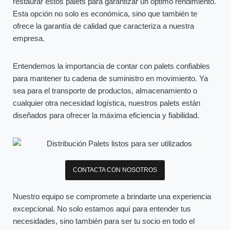
restaurar estos palets para garantizar un óptimo rendimiento.
Esta opción no solo es económica, sino que también te
ofrece la garantía de calidad que caracteriza a nuestra
empresa.
Entendemos la importancia de contar con palets confiables
para mantener tu cadena de suministro en movimiento. Ya
sea para el transporte de productos, almacenamiento o
cualquier otra necesidad logística, nuestros palets están
diseñados para ofrecer la máxima eficiencia y fiabilidad.
CONTACTA CON NOSOTROS
Nuestro equipo se compromete a brindarte una experiencia
excepcional. No solo estamos aquí para entender tus
necesidades, sino también para ser tu socio en todo el