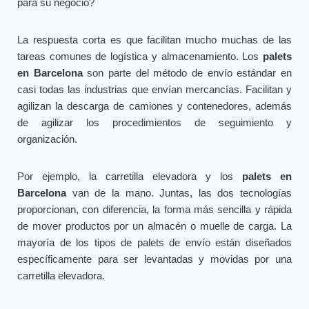
para su negocio?
La respuesta corta es que facilitan mucho muchas de las
tareas comunes de logística y almacenamiento. Los
palets
en Barcelona
son parte del método de envío estándar en
casi todas las industrias que envían mercancías. Facilitan y
agilizan la descarga de camiones y contenedores, además
de agilizar los procedimientos de seguimiento y
organización.
Por ejemplo, la carretilla elevadora y los
palets en
Barcelona
van de la mano. Juntas, las dos tecnologías
proporcionan, con diferencia, la forma más sencilla y rápida
de mover productos por un almacén o muelle de carga. La
mayoría de los tipos de palets de envío están diseñados
específicamente para ser levantadas y movidas por una
carretilla elevadora.