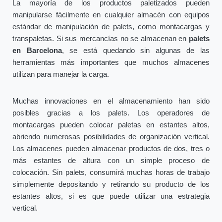
La mayoría de los productos paletizados pueden
manipularse fácilmente en cualquier almacén con equipos
estándar de manipulación de palets, como montacargas y
transpaletas. Si sus mercancías no se almacenan en
palets
en Barcelona
, se está quedando sin algunas de las
herramientas más importantes que muchos almacenes
utilizan para manejar la carga.
Muchas innovaciones en el almacenamiento han sido
posibles gracias a los palets. Los operadores de
montacargas pueden colocar paletas en estantes altos,
abriendo numerosas posibilidades de organización vertical.
Los almacenes pueden almacenar productos de dos, tres o
más estantes de altura con un simple proceso de
colocación. Sin palets, consumirá muchas horas de trabajo
simplemente depositando y retirando su producto de los
estantes altos, si es que puede utilizar una estrategia
vertical.