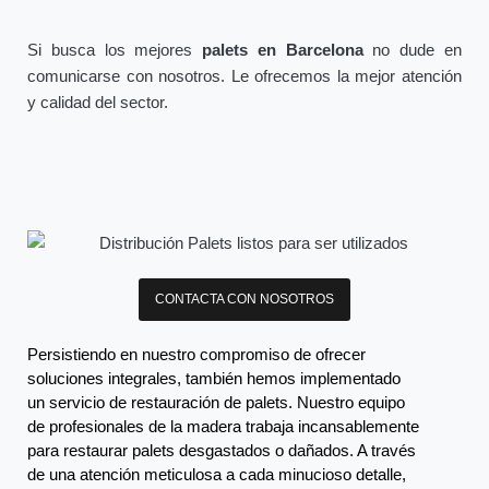
Si busca los mejores
palets en Barcelona
no dude en
comunicarse con nosotros. Le ofrecemos la mejor atención
y calidad del sector.
CONTACTA CON NOSOTROS
Persistiendo en nuestro compromiso de ofrecer
soluciones integrales, también hemos implementado
un servicio de restauración de palets. Nuestro equipo
de profesionales de la madera trabaja incansablemente
para restaurar palets desgastados o dañados. A través
de una atención meticulosa a cada minucioso detalle,