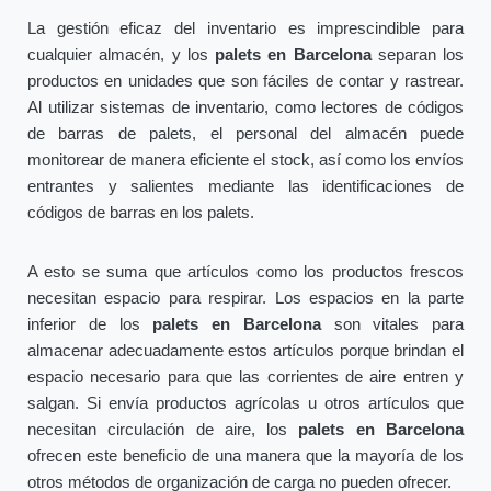
La gestión eficaz del inventario es imprescindible para
cualquier almacén, y los
palets en Barcelona
separan los
productos en unidades que son fáciles de contar y rastrear.
Al utilizar sistemas de inventario, como lectores de códigos
de barras de palets, el personal del almacén puede
monitorear de manera eficiente el stock, así como los envíos
entrantes y salientes mediante las identificaciones de
códigos de barras en los palets.
A esto se suma que artículos como los productos frescos
necesitan espacio para respirar. Los espacios en la parte
inferior de los
palets en Barcelona
son vitales para
almacenar adecuadamente estos artículos porque brindan el
espacio necesario para que las corrientes de aire entren y
salgan. Si envía productos agrícolas u otros artículos que
necesitan circulación de aire, los
palets en Barcelona
ofrecen este beneficio de una manera que la mayoría de los
otros métodos de organización de carga no pueden ofrecer.