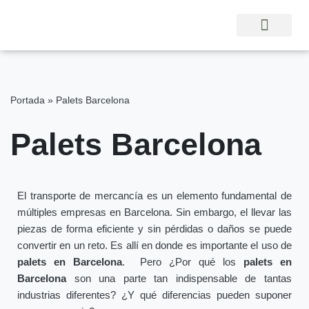
Saltar
al
contenido
Portada
»
Palets Barcelona
Palets Barcelona
El transporte de mercancía es un elemento fundamental de
múltiples empresas en Barcelona. Sin embargo, el llevar las
piezas de forma eficiente y sin pérdidas o daños se puede
convertir en un reto. Es allí en donde es importante el uso de
palets en Barcelona
. Pero ¿Por qué los
palets en
Barcelona
son una parte tan indispensable de tantas
industrias diferentes? ¿Y qué diferencias pueden suponer