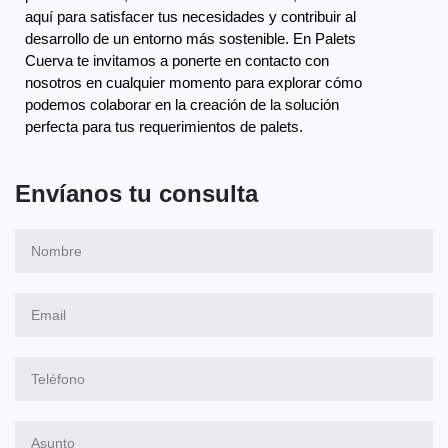
aquí para satisfacer tus necesidades y contribuir al
desarrollo de un entorno más sostenible. En Palets
Cuerva te invitamos a ponerte en contacto con
nosotros en cualquier momento para explorar cómo
podemos colaborar en la creación de la solución
perfecta para tus requerimientos de palets.
Envíanos tu consulta