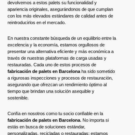
devolvemos a estos palets su funcionalidad y
apariencia originales, asegurándonos de que cumplan
con los más elevados estándares de calidad antes de
reintroducirlos en el mercado.
En nuestra constante búsqueda de un equilibrio entre la
excelencia y la economía, estamos orgullosos de
presentar una alternativa eficiente y más económica a
través de nuestras plataformas de carga usadas y
restauradas. Cada uno de estos procesos de
fabricación de palets en Barcelona
ha sido sometido
a rigurosas inspecciones y procesos de restauración,
asegurando que ofrezcan un rendimiento óptimo al
tiempo que brindan una solución asequible y
sostenible.
Confía en nosotros como tu socio confiable en la
fabricación de palets en Barcelona
. No importa si
estás en busca de soluciones estándar,
personalizadas, recicladas o restauradas; estamos