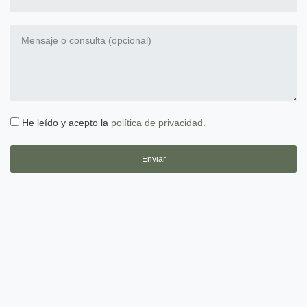
He leído y acepto la
política de privacidad.
Enviar