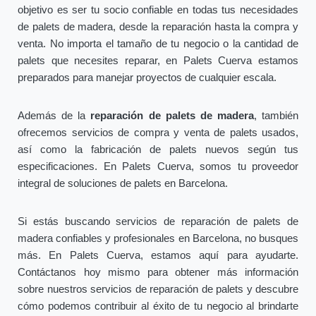
objetivo es ser tu socio confiable en todas tus necesidades
de palets de madera, desde la reparación hasta la compra y
venta. No importa el tamaño de tu negocio o la cantidad de
palets que necesites reparar, en Palets Cuerva estamos
preparados para manejar proyectos de cualquier escala.
Además de la
reparación de palets de madera
, también
ofrecemos servicios de compra y venta de palets usados,
así como la fabricación de palets nuevos según tus
especificaciones. En Palets Cuerva, somos tu proveedor
integral de soluciones de palets en Barcelona.
Si estás buscando servicios de reparación de palets de
madera confiables y profesionales en Barcelona, no busques
más. En Palets Cuerva, estamos aquí para ayudarte.
Contáctanos hoy mismo para obtener más información
sobre nuestros servicios de reparación de palets y descubre
cómo podemos contribuir al éxito de tu negocio al brindarte