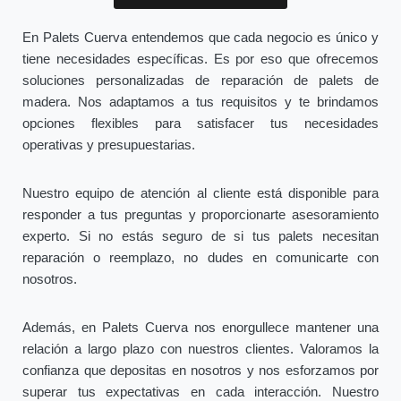
En Palets Cuerva entendemos que cada negocio es único y
tiene necesidades específicas. Es por eso que ofrecemos
soluciones personalizadas de reparación de palets de
madera. Nos adaptamos a tus requisitos y te brindamos
opciones flexibles para satisfacer tus necesidades
operativas y presupuestarias.
Nuestro equipo de atención al cliente está disponible para
responder a tus preguntas y proporcionarte asesoramiento
experto. Si no estás seguro de si tus palets necesitan
reparación o reemplazo, no dudes en comunicarte con
nosotros.
Además, en Palets Cuerva nos enorgullece mantener una
relación a largo plazo con nuestros clientes. Valoramos la
confianza que depositas en nosotros y nos esforzamos por
superar tus expectativas en cada interacción. Nuestro