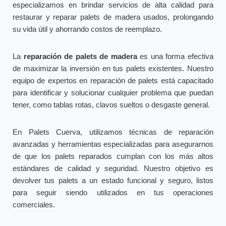
especializamos en brindar servicios de alta calidad para
restaurar y reparar palets de madera usados, prolongando
su vida útil y ahorrando costos de reemplazo.
La
reparación de palets de madera
es una forma efectiva
de maximizar la inversión en tus palets existentes. Nuestro
equipo de expertos en reparación de palets está capacitado
para identificar y solucionar cualquier problema que puedan
tener, como tablas rotas, clavos sueltos o desgaste general.
En Palets Cuerva, utilizamos técnicas de reparación
avanzadas y herramientas especializadas para asegurarnos
de que los palets reparados cumplan con los más altos
estándares de calidad y seguridad. Nuestro objetivo es
devolver tus palets a un estado funcional y seguro, listos
para seguir siendo utilizados en tus operaciones
comerciales.