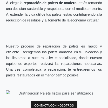
Al elegir la
reparación de palets de madera,
estás tomando
una decisión sostenible y respetuosa con el medio ambiente.
Al extender la vida útil de tus palets, estás contribuyendo a la
reducción de residuos y al fomento de la economía circular.
Nuestro proceso de reparación de palets es rápido y
eficiente. Recogemos los palets dañados en tu ubicación y
los llevamos a nuestro taller especializado, donde nuestro
equipo de expertos realizará las reparaciones necesarias.
Una vez completada la reparación, te entregaremos los
palets restaurados en el menor tiempo posible.
CONTACTA CON NOSOTROS