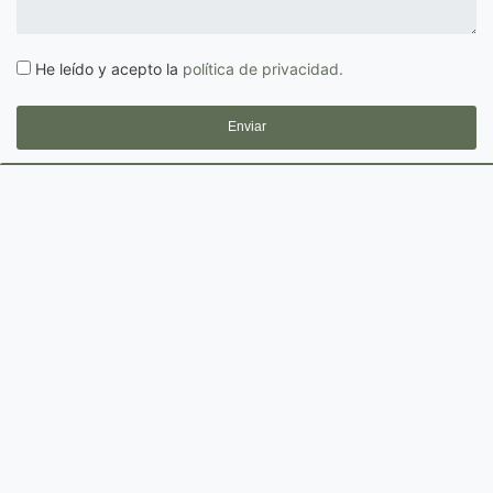
He leído y acepto la
política de privacidad.
Enviar