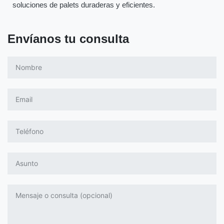
soluciones de palets duraderas y eficientes.
Envíanos tu consulta