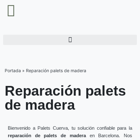
Saltar
al
contenido
Portada
»
Reparación palets de madera
Reparación palets
de madera
Bienvenido a Palets Cuerva, tu solución confiable para la
reparación de palets de madera
en Barcelona. Nos