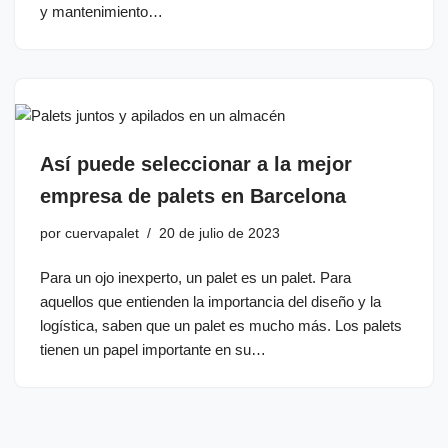
y mantenimiento…
Así puede seleccionar a la mejor
empresa de palets en Barcelona
por
cuervapalet
20 de julio de 2023
Para un ojo inexperto, un palet es un palet. Para
aquellos que entienden la importancia del diseño y la
logística, saben que un palet es mucho más. Los palets
tienen un papel importante en su…