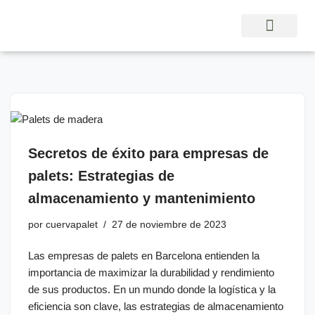
Saltar
al
contenido
Secretos de éxito para empresas de
palets: Estrategias de
almacenamiento y mantenimiento
por
cuervapalet
27 de noviembre de 2023
Las empresas de palets en Barcelona entienden la
importancia de maximizar la durabilidad y rendimiento
de sus productos. En un mundo donde la logística y la
eficiencia son clave, las estrategias de almacenamiento