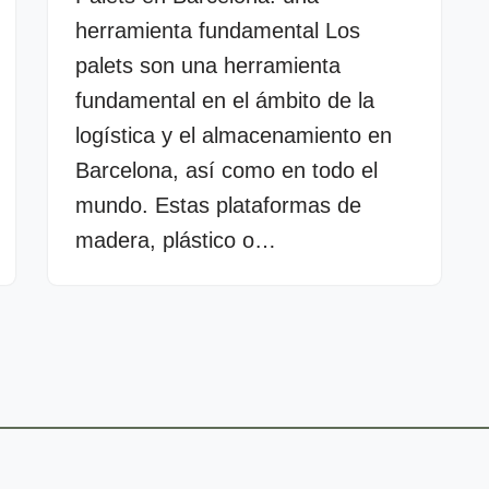
herramienta fundamental Los
palets son una herramienta
fundamental en el ámbito de la
logística y el almacenamiento en
Barcelona, así como en todo el
mundo. Estas plataformas de
madera, plástico o…