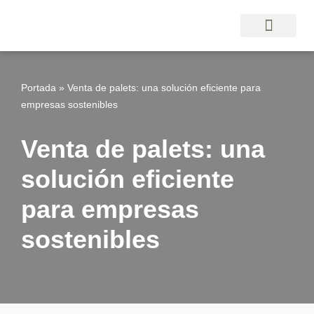
Saltar
al
contenido
Portada
»
Venta de palets: una solución eficiente para
empresas sostenibles
Venta de palets: una
solución eficiente
para empresas
sostenibles