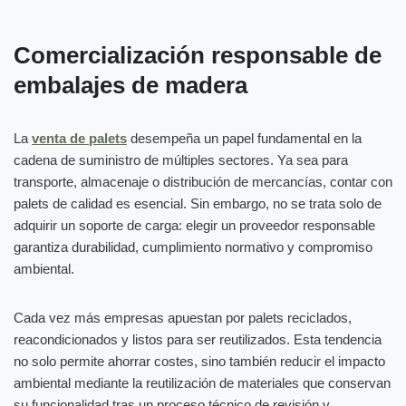
Comercialización responsable de
embalajes de madera
La
venta de palets
desempeña un papel fundamental en la
cadena de suministro de múltiples sectores. Ya sea para
transporte, almacenaje o distribución de mercancías, contar con
palets de calidad es esencial. Sin embargo, no se trata solo de
adquirir un soporte de carga: elegir un proveedor responsable
garantiza durabilidad, cumplimiento normativo y compromiso
ambiental.
Cada vez más empresas apuestan por palets reciclados,
reacondicionados y listos para ser reutilizados. Esta tendencia
no solo permite ahorrar costes, sino también reducir el impacto
ambiental mediante la reutilización de materiales que conservan
su funcionalidad tras un proceso técnico de revisión y