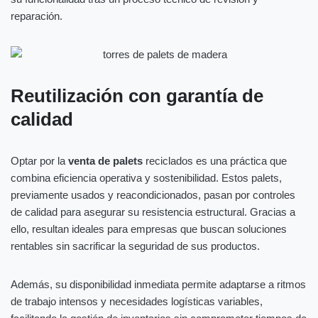
reparación.
Reutilización con garantía de
calidad
Optar por la
venta de palets
reciclados es una práctica que
combina eficiencia operativa y sostenibilidad. Estos palets,
previamente usados y reacondicionados, pasan por controles
de calidad para asegurar su resistencia estructural. Gracias a
ello, resultan ideales para empresas que buscan soluciones
rentables sin sacrificar la seguridad de sus productos.
Además, su disponibilidad inmediata permite adaptarse a ritmos
de trabajo intensos y necesidades logísticas variables,