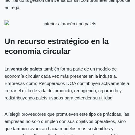
facilitando la gestión de inventarios sin comprometer tiempos de
entrega.
Un recurso estratégico en la
economía circular
La
venta de palets
también forma parte de un modelo de
economía circular cada vez más presente en la industria.
Empresas como Recuperados DOA contribuyen activamente a
cerrar el ciclo de vida del producto, recogiendo, reparando y
redistribuyendo palets usados para extender su utilidad.
Al elegir proveedores que promueven este tipo de prácticas, las
empresas no solo cumplen con sus objetivos operativos, sino
que también avanzan hacia modelos más sostenibles y